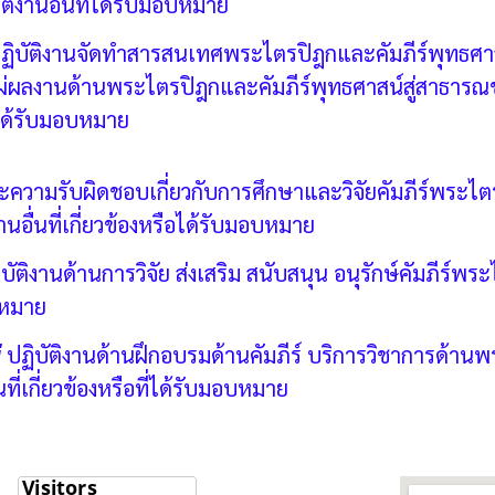
ติงานอื่นที่ได้รับมอบหมาย
ฏิบัติงานจัดทำสารสนเทศพระไตรปิฎกและคัมภีร์พุทธศา
่ผลงานด้านพระไตรปิฎกและคัมภีร์พุทธศาสน์สู่สาธา
ี่ได้รับมอบหมาย
ะความรับผิดชอบเกี่ยวกับการศึกษาและวิจัยคัมภีร์พระไต
นอื่นที่เกี่ยวข้องหรือได้รับมอบหมาย
ิบัติงานด้านการวิจัย ส่งเสริม สนับสนุน อนุรักษ์คัมภีร
บหมาย
่
ปฏิบัติงานด้านฝึกอบรมด้านคัมภีร์ บริการวิชาการด้
ี่เกี่ยวข้องหรือที่ได้รับมอบหมาย