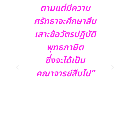
ตามแต่มีความ
ศรัทธาจะศึกษาสืบ
เสาะข้อวัตรปฏิบัติ
พุทธภาษิต
ซึ่งจะได้เป็น
คณาจารย์สืบไป”