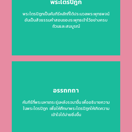
พระไตรปิฎก
ถ้วนและสมบูรณ์
พระไตรปิฎกเป็นคัมภีร์หลักที่ได้ประมวลพระพุทธพจน์
อันเป็นสัจธรรมคำสอนของระพุทธเจ้าไว้อย่างครบ
อันเป็นสัจธรรมคำสอนของระพุทธเจ้าไว้อย่างครบ
พระไตรปิฎกเป็นคัมภีร์หลักที่ได้ประมวลพระพุทธพจน์
ถ้วนและสมบูรณ์
พระไตรปิฎก
Click Here
อรรถกถา
เข้าใจได้ง่ายยิ่งขึ้น
คัมภีร์ที่พระมหาเถระรุ่นหลังรจนาขึ้น เพื่ออธิบายความ
ในพระไตรปิฎก เพื่อให้ศึกษาพระไตรปิฎกให้เกิดความ
ในพระไตรปิฎก เพื่อให้ศึกษาพระไตรปิฎกให้เกิดความ
คัมภีร์ที่พระมหาเถระรุ่นหลังรจนาขึ้น เพื่ออธิบายความ
เข้าใจได้ง่ายยิ่งขึ้น
อรรถกถา