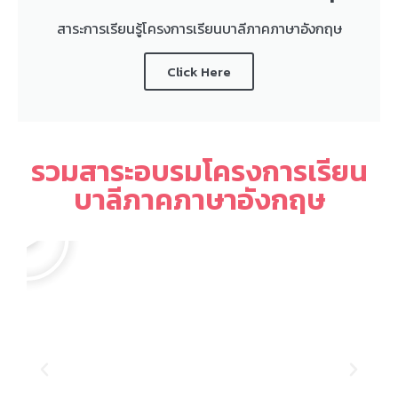
สาระการเรียนรู้โครงการเรียนบาลีภาคภาษาอังกฤษ
Click Here
รวมสาระอบรมโครงการเรียน
บาลีภาคภาษาอังกฤษ