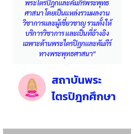
พระไตรปิฎกและคัมภีร์พระพุทธ
ศาสนา โดยเป็นแหล่งรวมผลงาน
วิชาการและผู้เชี่ยวชาญ รวมทั้งให้
บริการวิชาการ และเป็นที่อ้างอิง
เฉพาะด้านพระไตรปิฎกและคัมภีร์
ทางพระพุทธศาสนา"
สถาบันพระ
ไตรปิฎกศึกษา