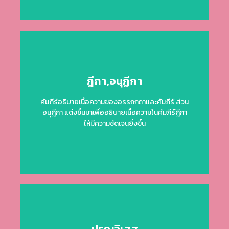
Click Here
ฎีกา,อนุฏีกา
ให้มีความชัดเจนยิ่งขึ้น
คัมภีร์อธิบายเนื้อความของอรรถกถาและคัมภีร์ ส่วน
อนุฎีกา แต่งขึ้นมาเพื่ออธิบายเนื้อความในคัมภีร์ฎีกา
อนุฎีกา แต่งขึ้นมาเพื่ออธิบายเนื้อความในคัมภีร์ฎีกา
คัมภีร์อธิบายเนื้อความของอรรถกถาและคัมภีร์ ส่วน
ให้มีความชัดเจนยิ่งขึ้น
ฎีกา อนุฎีกา
Click Here