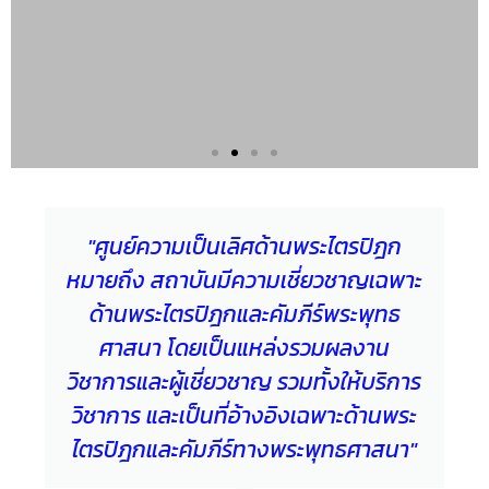
"ศูนย์ความเป็นเลิศด้านพระไตรปิฎก
หมายถึง สถาบันมีความเชี่ยวชาญเฉพาะ
ด้านพระไตรปิฎกและคัมภีร์พระพุทธ
ศาสนา โดยเป็นแหล่งรวมผลงาน
วิชาการและผู้เชี่ยวชาญ รวมทั้งให้บริการ
วิชาการ และเป็นที่อ้างอิงเฉพาะด้านพระ
ไตรปิฎกและคัมภีร์ทางพระพุทธศาสนา"