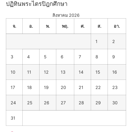
ปฏิทินพระไตรปิฎกศึกษา
สิงหาคม 2026
จ.
อ.
พ.
พฤ.
ศ.
ส.
อา.
1
2
3
4
5
6
7
8
9
10
11
12
13
14
15
16
17
18
19
20
21
22
23
24
25
26
27
28
29
30
31