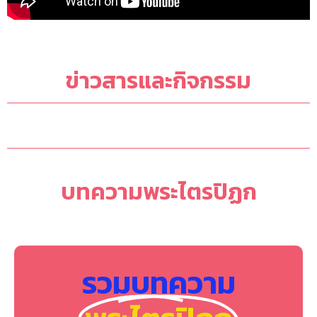
ข่าวสารและกิจกรรม
บทความพระไตรปิฏก
รวมบทความ