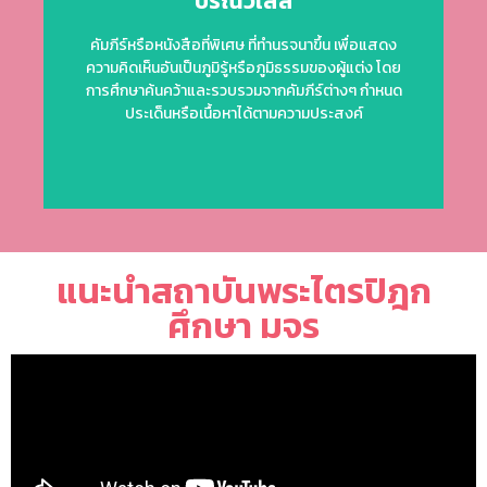
ปรณวิเสส
ประเด็นหรือเนื้อหาได้ตามความประสงค์
คัมภีร์หรือหนังสือที่พิเศษ ที่ทำนรจนาขึ้น เพื่อแสดง
การศึกษาค้นคว้าและรวบรวมจากคัมภีร์ต่างๆ กำหนด
ความคิดเห็นอันเป็นภูมิรู้หรือภูมิธรรมของผู้แต่ง โดย
ความคิดเห็นอันเป็นภูมิรู้หรือภูมิธรรมของผู้แต่ง โดย
การศึกษาค้นคว้าและรวบรวมจากคัมภีร์ต่างๆ กำหนด
คัมภีร์หรือหนังสือที่พิเศษ ที่ทำนรจนาขึ้น เพื่อแสดง
ประเด็นหรือเนื้อหาได้ตามความประสงค์
ปกรณวิเสส
แนะนำสถาบันพระไตรปิฎก
ศึกษา มจร